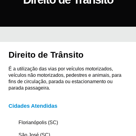
Direito de Trânsito
É a utilização das vias por veículos motorizados,
veículos não motorizados, pedestres e animais, para
fins de circulação, parada ou estacionamento ou
parada passageira.
Cidades Atendidas
Florianópolis (SC)
São José (SC)