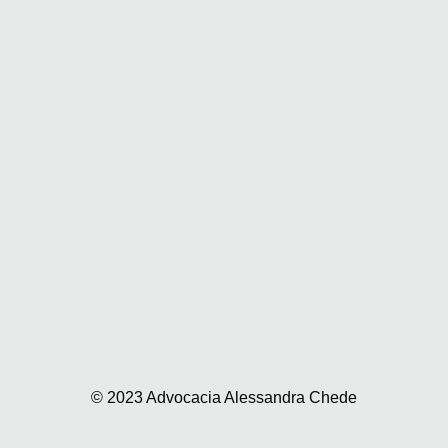
© 2023 Advocacia Alessandra Chede