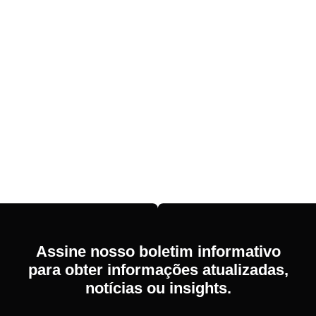
Assine nosso boletim informativo
para obter informações atualizadas,
notícias ou insights.