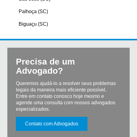
Palhoça (SC)
Biguaçu (SC)
Precisa de um
Advogado?
Queremos ajudá-lo a resolver seus problemas
legais da maneira mais eficiente possível.
Entre em contato conosco hoje mesmo e
agende uma consulta com nossos advogados
especializados.
Contato com Advogados